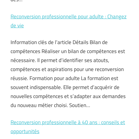
Reconversion professionnelle pour adulte : Changez
de vie
Information clés de l’article Détails Bilan de
compétences Réaliser un bilan de compétences est
nécessaire. Il permet d’identifier ses atouts,
compétences et aspirations pour une reconversion
réussie. Formation pour adulte La formation est
souvent indispensable. Elle permet d’acquérir de
nouvelles compétences et s’adapter aux demandes
du nouveau métier choisi. Soutien…
Reconversion professionnelle à 40 ans : conseils et
opportunités