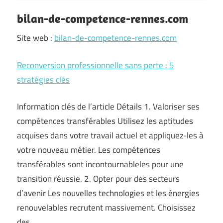
bilan-de-competence-rennes.com
Site web :
bilan-de-competence-rennes.com
Reconversion professionnelle sans perte : 5
stratégies clés
Information clés de l’article Détails 1. Valoriser ses
compétences transférables Utilisez les aptitudes
acquises dans votre travail actuel et appliquez-les à
votre nouveau métier. Les compétences
transférables sont incontournableles pour une
transition réussie. 2. Opter pour des secteurs
d’avenir Les nouvelles technologies et les énergies
renouvelables recrutent massivement. Choisissez
des…