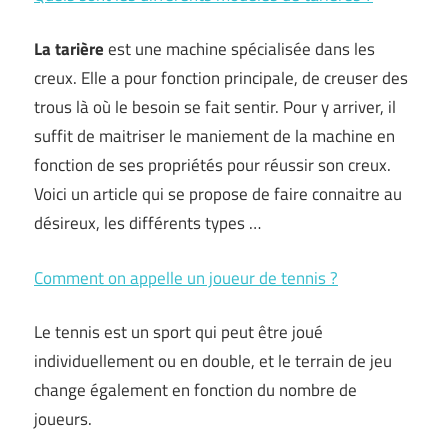
La tarière
est une machine spécialisée dans les
creux. Elle a pour fonction principale, de creuser des
trous là où le besoin se fait sentir. Pour y arriver, il
suffit de maitriser le maniement de la machine en
fonction de ses propriétés pour réussir son creux.
Voici un article qui se propose de faire connaitre au
désireux, les différents types …
Comment on appelle un joueur de tennis ?
Le tennis est un sport qui peut être joué
individuellement ou en double, et le terrain de jeu
change également en fonction du nombre de
joueurs.