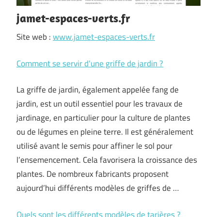
jamet-espaces-verts.fr
Site web :
www.jamet-espaces-verts.fr
Comment se servir d’une griffe de jardin ?
La griffe de jardin, également appelée fang de
jardin, est un outil essentiel pour les travaux de
jardinage, en particulier pour la culture de plantes
ou de légumes en pleine terre. Il est généralement
utilisé avant le semis pour affiner le sol pour
l’ensemencement. Cela favorisera la croissance des
plantes. De nombreux fabricants proposent
aujourd’hui différents modèles de griffes de …
Quels sont les différents modèles de tarières ?