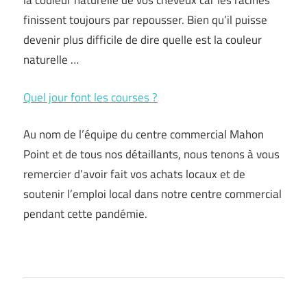
la couleur naturelle de vos cheveux car les racines
finissent toujours par repousser. Bien qu’il puisse
devenir plus difficile de dire quelle est la couleur
naturelle …
Quel jour font les courses ?
Au nom de l’équipe du centre commercial Mahon
Point et de tous nos détaillants, nous tenons à vous
remercier d’avoir fait vos achats locaux et de
soutenir l’emploi local dans notre centre commercial
pendant cette pandémie.