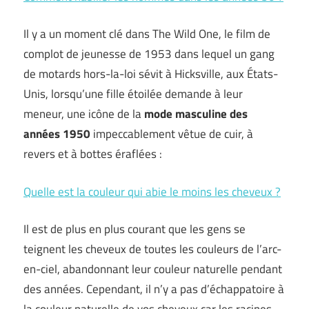
Il y a un moment clé dans The Wild One, le film de
complot de jeunesse de 1953 dans lequel un gang
de motards hors-la-loi sévit à Hicksville, aux États-
Unis, lorsqu’une fille étoilée demande à leur
meneur, une icône de la
mode masculine des
années 1950
impeccablement vêtue de cuir, à
revers et à bottes éraflées :
Quelle est la couleur qui abie le moins les cheveux ?
Il est de plus en plus courant que les gens se
teignent les cheveux de toutes les couleurs de l’arc-
en-ciel, abandonnant leur couleur naturelle pendant
des années. Cependant, il n’y a pas d’échappatoire à