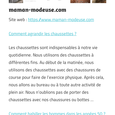
maman-modeuse.com
Site web :
https://www.maman-modeuse.com
Comment agrandir les chaussettes ?
Les chaussettes sont indispensables à notre vie
quotidienne. Nous utilisons des chaussettes à
différentes fins. Au début de la matinée, nous
utilisons des chaussettes avec des chaussures de
course pour faire de l’exercice physique. Après cela,
nous allons au bureau ou à toute autre activité de
plein air. Nous n’oublions pas de porter des
chaussettes avec nos chaussures ou bottes …
Comment habiller les hommes dans les années 50 ?