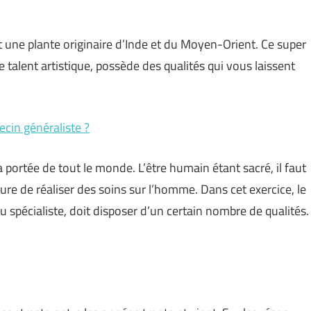
t une plante originaire d’Inde et du Moyen-Orient. Ce super
 talent artistique, possède des qualités qui vous laissent
ecin généraliste ?
 portée de tout le monde. L’être humain étant sacré, il faut
re de réaliser des soins sur l’homme. Dans cet exercice, le
ou spécialiste, doit disposer d’un certain nombre de qualités.