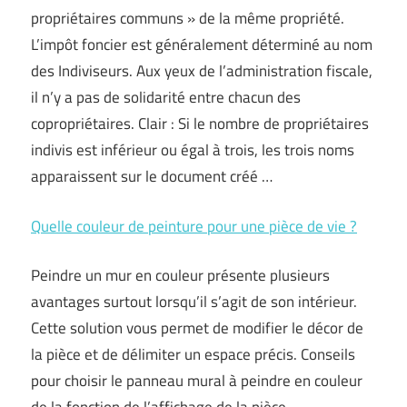
propriétaires communs » de la même propriété.
L’impôt foncier est généralement déterminé au nom
des Indiviseurs. Aux yeux de l’administration fiscale,
il n’y a pas de solidarité entre chacun des
copropriétaires. Clair : Si le nombre de propriétaires
indivis est inférieur ou égal à trois, les trois noms
apparaissent sur le document créé …
Quelle couleur de peinture pour une pièce de vie ?
Peindre un mur en couleur présente plusieurs
avantages surtout lorsqu’il s’agit de son intérieur.
Cette solution vous permet de modifier le décor de
la pièce et de délimiter un espace précis. Conseils
pour choisir le panneau mural à peindre en couleur