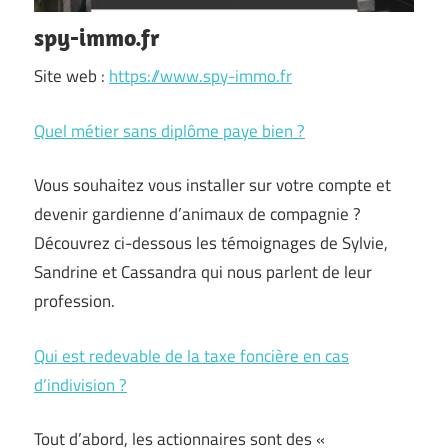
spy-immo.fr
Site web :
https://www.spy-immo.fr
Quel métier sans diplôme paye bien ?
Vous souhaitez vous installer sur votre compte et
devenir gardienne d’animaux de compagnie ?
Découvrez ci-dessous les témoignages de Sylvie,
Sandrine et Cassandra qui nous parlent de leur
profession.
Qui est redevable de la taxe foncière en cas
d’indivision ?
Tout d’abord, les actionnaires sont des «