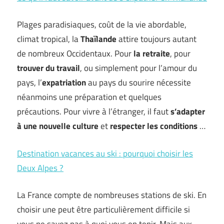
Plages paradisiaques, coût de la vie abordable,
climat tropical, la
Thaïlande
attire toujours autant
de nombreux Occidentaux. Pour
la retraite
, pour
trouver du travail
, ou simplement pour l’amour du
pays, l’
expatriation
au pays du sourire nécessite
néanmoins une préparation et quelques
précautions. Pour vivre à l’étranger, il faut
s’adapter
à une nouvelle culture
et
respecter les conditions
…
Destination vacances au ski : pourquoi choisir les
Deux Alpes ?
La France compte de nombreuses stations de ski. En
choisir une peut être particulièrement difficile si