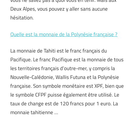
vous ne savez pas à quoi vous en tenir. Mais aux
Deux Alpes, vous pouvez y aller sans aucune
hésitation.
Quelle est la monnaie de la Polynésie française ?
La monnaie de Tahiti est le franc français du
Pacifique. Le franc Pacifique est la monnaie de tous
les territoires français d’outre-mer, y compris la
Nouvelle-Calédonie, Wallis Futuna et la Polynésie
française. Son symbole monétaire est XPF, bien que
le symbole CFPF puisse également être utilisé. Le
taux de change est de 120 francs pour 1 euro. La
monnaie tahitienne …