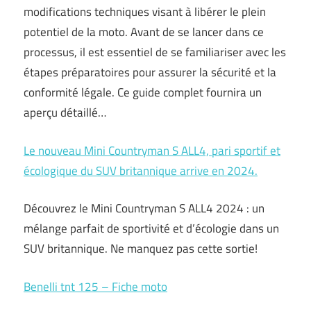
modifications techniques visant à libérer le plein
potentiel de la moto. Avant de se lancer dans ce
processus, il est essentiel de se familiariser avec les
étapes préparatoires pour assurer la sécurité et la
conformité légale. Ce guide complet fournira un
aperçu détaillé…
Le nouveau Mini Countryman S ALL4, pari sportif et
écologique du SUV britannique arrive en 2024.
Découvrez le Mini Countryman S ALL4 2024 : un
mélange parfait de sportivité et d’écologie dans un
SUV britannique. Ne manquez pas cette sortie!
Benelli tnt 125 – Fiche moto