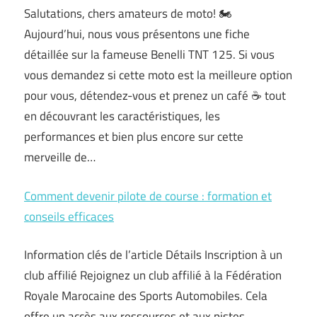
Salutations, chers amateurs de moto! 🏍️
Aujourd’hui, nous vous présentons une fiche
détaillée sur la fameuse Benelli TNT 125. Si vous
vous demandez si cette moto est la meilleure option
pour vous, détendez-vous et prenez un café ☕ tout
en découvrant les caractéristiques, les
performances et bien plus encore sur cette
merveille de…
Comment devenir pilote de course : formation et
conseils efficaces
Information clés de l’article Détails Inscription à un
club affilié Rejoignez un club affilié à la Fédération
Royale Marocaine des Sports Automobiles. Cela
offre un accès aux ressources et aux pistes