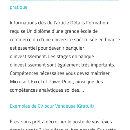
pratique
Informations clés de l’article Détails Formation
requise Un diplôme d’une grande école de
commerce ou d’une université spécialisée en finance
est essentiel pour devenir banquier
d’investissement. Les stages en banque
d’investissement sont également très importants.
Compétences nécessaires Vous devez maîtriser
Microsoft Excel et PowerPoint, ainsi que des
compétences analytiques solides.…
Exemples de CV pour Vendeuse (Gratuit)
Êtes-vous prêt à décrocher le poste de vos rêves