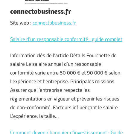
connectobusiness.fr
Site web :
connectobusiness.fr
Salaire d’un responsable conformité : guide complet
Information clés de l’article Détails Fourchette de
salaire Le salaire annuel d’un responsable
conformité varie entre 50 000 € et 90 000 € selon
l’expérience et l’entreprise. Principales missions
Assurer que l’entreprise respecte les
réglementations en vigueur et prévenir les risques
de non-conformité. Facteurs influençant le salaire
L’expérience, la taille…
Comment devenir banquier d’investissement : Guide