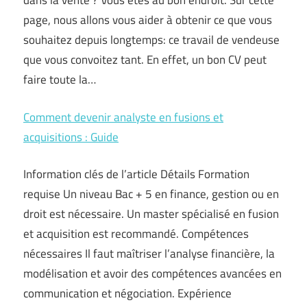
dans la vente ? Vous êtes au bon endroit. Sur cette
page, nous allons vous aider à obtenir ce que vous
souhaitez depuis longtemps: ce travail de vendeuse
que vous convoitez tant. En effet, un bon CV peut
faire toute la…
Comment devenir analyste en fusions et
acquisitions : Guide
Information clés de l’article Détails Formation
requise Un niveau Bac + 5 en finance, gestion ou en
droit est nécessaire. Un master spécialisé en fusion
et acquisition est recommandé. Compétences
nécessaires Il faut maîtriser l’analyse financière, la
modélisation et avoir des compétences avancées en
communication et négociation. Expérience