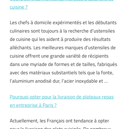
cuisine ?
Les chefs à domicile expérimentés et les débutants
culinaires sont toujours à la recherche d’ustensiles
de cuisine qui les aident à produire des résultats
alléchants. Les meilleures marques d’ustensiles de
cuisine offrent une grande variété de récipients
dans une myriade de formes et de tailles, fabriqués
avec des matériaux substantiels tels que la fonte,
l’aluminium anodisé dur, l’acier inoxydable et …
Pourquoi opter pour la livraison de plateaux repas
en entreprise à Paris ?
Actuellement, les Français ont tendance à opter