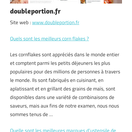
doubleportion.fr
Site web :
www.doubleportion.fr
Quels sont les meilleurs corn flakes ?
Les cornflakes sont appréciés dans le monde entier
et comptent parmi les petits déjeuners les plus
populaires pour des millions de personnes à travers
le monde. Ils sont fabriqués en cuisinant, en
aplatissant et en grillant des grains de maïs, sont
disponibles dans une variété de combinaisons de
saveurs, mais aux fins de notre examen, nous nous
sommes tenus de …
Quelle sont les meilleures marques d’ustensile de