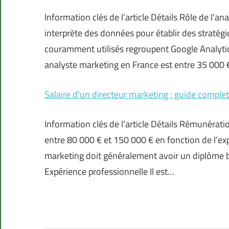
Information clés de l’article Détails Rôle de l’a
interprète des données pour établir des stratégie
couramment utilisés regroupent Google Analytic
analyste marketing en France est entre 35 000
Salaire d’un directeur marketing : guide complet
Information clés de l’article Détails Rémunérati
entre 80 000 € et 150 000 € en fonction de l’ex
marketing doit généralement avoir un diplôme
Expérience professionnelle Il est…