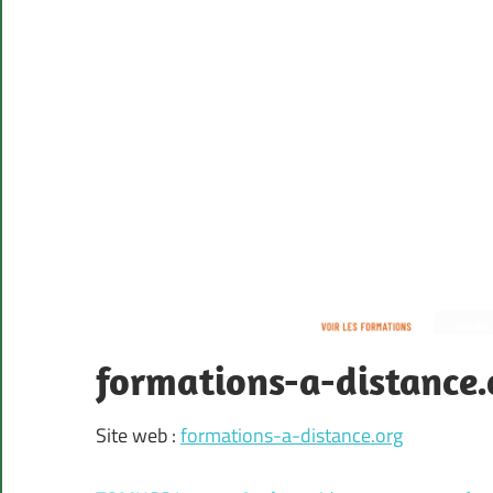
formations-a-distance.
Site web :
formations-a-distance.org