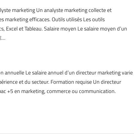
nalyste marketing Un analyste marketing collecte et
s marketing efficaces. Outils utilisés Les outils
s, Excel et Tableau. Salaire moyen Le salaire moyen d’un
 €…
on annuelle Le salaire annuel d’un directeur marketing varie
périence et du secteur. Formation requise Un directeur
 bac +5 en marketing, commerce ou communication.