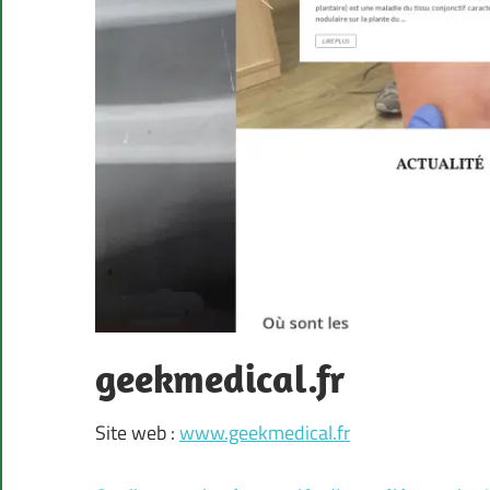
geekmedical.fr
Site web :
www.geekmedical.fr