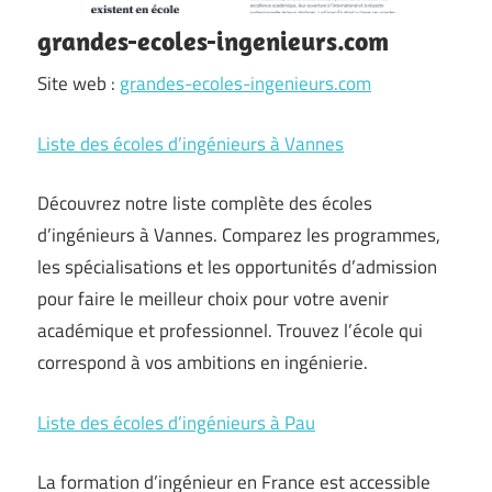
grandes-ecoles-ingenieurs.com
Site web :
grandes-ecoles-ingenieurs.com
Liste des écoles d’ingénieurs à Vannes
Découvrez notre liste complète des écoles
d’ingénieurs à Vannes. Comparez les programmes,
les spécialisations et les opportunités d’admission
pour faire le meilleur choix pour votre avenir
académique et professionnel. Trouvez l’école qui
correspond à vos ambitions en ingénierie.
Liste des écoles d’ingénieurs à Pau
La formation d’ingénieur en France est accessible