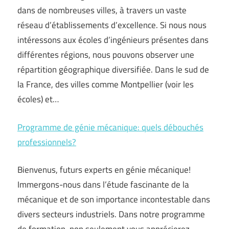
dans de nombreuses villes, à travers un vaste
réseau d’établissements d’excellence. Si nous nous
intéressons aux écoles d’ingénieurs présentes dans
différentes régions, nous pouvons observer une
répartition géographique diversifiée. Dans le sud de
la France, des villes comme Montpellier (voir les
écoles) et…
Programme de génie mécanique: quels débouchés
professionnels?
Bienvenus, futurs experts en génie mécanique!
Immergons-nous dans l’étude fascinante de la
mécanique et de son importance incontestable dans
divers secteurs industriels. Dans notre programme