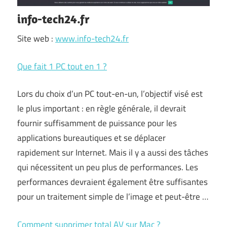
info-tech24.fr
Site web :
www.info-tech24.fr
Que fait 1 PC tout en 1 ?
Lors du choix d’un PC tout-en-un, l’objectif visé est
le plus important : en règle générale, il devrait
fournir suffisamment de puissance pour les
applications bureautiques et se déplacer
rapidement sur Internet. Mais il y a aussi des tâches
qui nécessitent un peu plus de performances. Les
performances devraient également être suffisantes
pour un traitement simple de l’image et peut-être …
Comment supprimer total AV sur Mac ?