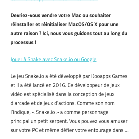
Devriez-vous vendre votre Mac ou souhaiter
réinstaller et réinitialiser MacOS/OS X pour une
autre raison ? Ici, nous vous guidons tout au long du
processus !
Jouer à Snake avec Snake.io ou Google
Le jeu Snake.io a été développé par Kooapps Games
et il a été lancé en 2016. Ce développeur de jeux
vidéo est spécialisé dans la conception de jeux
d’arcade et de jeux d’actions. Comme son nom
l’indique, « Snake.io » a comme personnage
principal un petit serpent. Vous pouvez vous amuser
sur votre PC et même défier votre entourage dans …