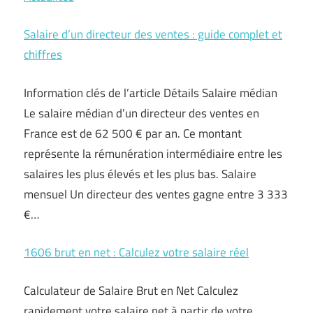
Salaire d’un directeur des ventes : guide complet et
chiffres
Information clés de l’article Détails Salaire médian
Le salaire médian d’un directeur des ventes en
France est de 62 500 € par an. Ce montant
représente la rémunération intermédiaire entre les
salaires les plus élevés et les plus bas. Salaire
mensuel Un directeur des ventes gagne entre 3 333
€…
1606 brut en net : Calculez votre salaire réel
Calculateur de Salaire Brut en Net Calculez
rapidement votre salaire net à partir de votre