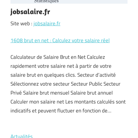
jobsalaire.fr
Site web :
jobsalaire.fr
1608 brut en net : Calculez votre salaire réel
Calculateur de Salaire Brut en Net Calculez
rapidement votre salaire net à partir de votre
salaire brut en quelques clics. Secteur d’activité
Sélectionnez votre secteur Secteur Public Secteur
Privé Salaire brut mensuel Salaire brut annuel
Calculer mon salaire net Les montants calculés sont
indicatifs et peuvent fluctuer en fonction de…
Actualités