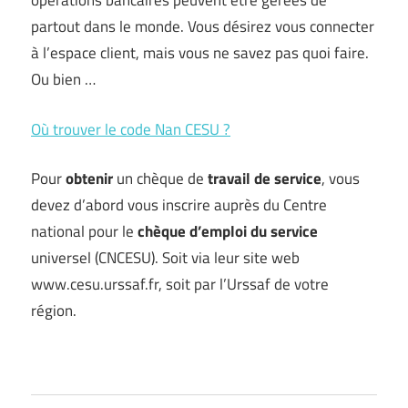
opérations bancaires peuvent être gérées de
partout dans le monde. Vous désirez vous connecter
à l’espace client, mais vous ne savez pas quoi faire.
Ou bien …
Où trouver le code Nan CESU ?
Pour
obtenir
un chèque de
travail de service
, vous
devez d’abord vous inscrire auprès du Centre
national pour le
chèque d’emploi du service
universel (CNCESU). Soit via leur site web
www.cesu.urssaf.fr, soit par l’Urssaf de votre
région.