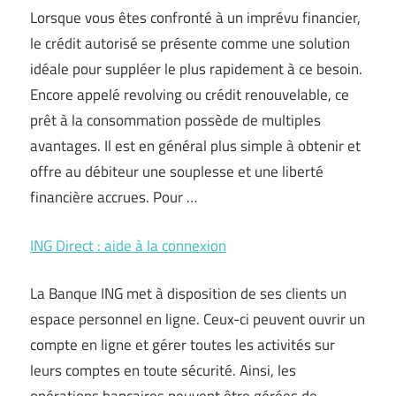
Lorsque vous êtes confronté à un imprévu financier,
le crédit autorisé se présente comme une solution
idéale pour suppléer le plus rapidement à ce besoin.
Encore appelé revolving ou crédit renouvelable, ce
prêt à la consommation possède de multiples
avantages. Il est en général plus simple à obtenir et
offre au débiteur une souplesse et une liberté
financière accrues. Pour …
ING Direct : aide à la connexion
La Banque ING met à disposition de ses clients un
espace personnel en ligne. Ceux-ci peuvent ouvrir un
compte en ligne et gérer toutes les activités sur
leurs comptes en toute sécurité. Ainsi, les