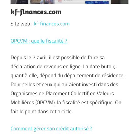
kf-finances.com
Site web :
kf-finances.com
​OPCVM : quelle fiscalité ?
Depuis le 7 avril, il est possible de faire sa
déclaration de revenus en ligne. La date butoir,
quant à elle, dépend du département de résidence.
Pour celles et ceux qui auraient investi dans des
Organismes de Placement Collectif en Valeurs
Mobilières (OPCVM), la fiscalité est spécifique. On
fait le point dans cet article.
Comment gérer son crédit autorisé ?