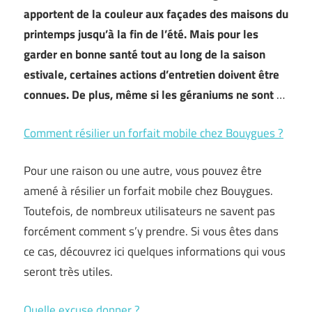
apportent de la couleur aux façades des maisons du
printemps jusqu’à la fin de l’été. Mais pour les
garder en bonne santé tout au long de la saison
estivale, certaines actions d’entretien doivent être
connues. De plus, même si les géraniums ne sont
…
Comment résilier un forfait mobile chez Bouygues ?
Pour une raison ou une autre, vous pouvez être
amené à résilier un forfait mobile chez Bouygues.
Toutefois, de nombreux utilisateurs ne savent pas
forcément comment s’y prendre. Si vous êtes dans
ce cas, découvrez ici quelques informations qui vous
seront très utiles.
Quelle excuse donner ?