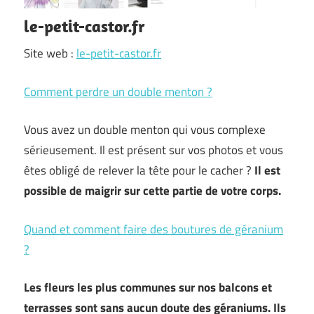
le-petit-castor.fr
Site web :
le-petit-castor.fr
Comment perdre un double menton ?
Vous avez un double menton qui vous complexe
sérieusement. Il est présent sur vos photos et vous
êtes obligé de relever la tête pour le cacher ?
Il est
possible de maigrir sur cette partie de votre corps.
Quand et comment faire des boutures de géranium
?
Les fleurs les plus communes sur nos balcons et
terrasses sont sans aucun doute des géraniums. Ils