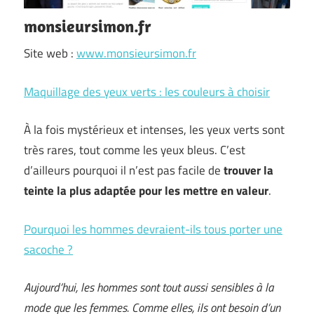
monsieursimon.fr
Site web :
www.monsieursimon.fr
Maquillage des yeux verts : les couleurs à choisir
À la fois mystérieux et intenses, les yeux verts sont
très rares, tout comme les yeux bleus. C’est
d’ailleurs pourquoi il n’est pas facile de
trouver la
teinte la plus adaptée pour les mettre en valeur
.
Pourquoi les hommes devraient-ils tous porter une
sacoche ?
Aujourd’hui, les hommes sont tout aussi sensibles à la
mode que les femmes. Comme elles, ils ont besoin d’un