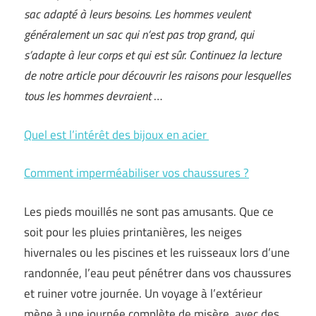
sac adapté à leurs besoins. Les hommes veulent
généralement un sac qui n’est pas trop grand, qui
s’adapte à leur corps et qui est sûr. Continuez la lecture
de notre article pour découvrir les raisons pour lesquelles
tous les hommes devraient
…
Quel est l’intérêt des bijoux en acier
Comment imperméabiliser vos chaussures ?
Les pieds mouillés ne sont pas amusants. Que ce
soit pour les pluies printanières, les neiges
hivernales ou les piscines et les ruisseaux lors d’une
randonnée, l’eau peut pénétrer dans vos chaussures
et ruiner votre journée. Un voyage à l’extérieur
mène à une journée complète de misère, avec des