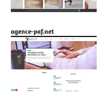
agence-paf.net