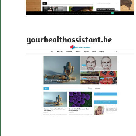
yourhealthassistant.be