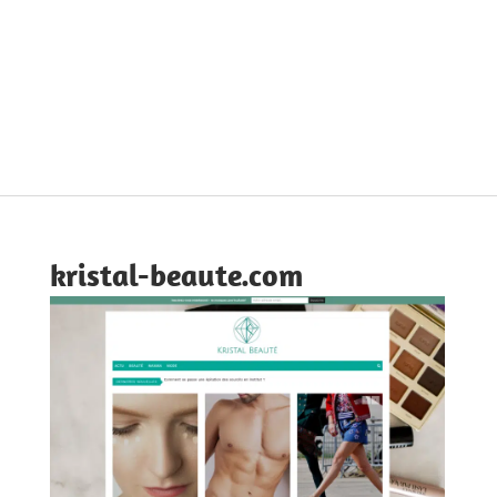
kristal-beaute.com