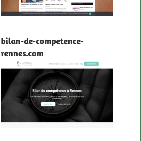
bilan-de-competence-
rennes.com