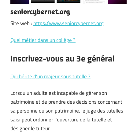
seniorcybernet.org
Site web :
https://www.seniorcybernet.org
Quel métier dans un collège ?
Inscrivez-vous au 3e général
Qui hérite d’un majeur sous tutelle ?
Lorsqu’un adulte est incapable de gérer son
patrimoine et de prendre des décisions concernant
sa personne ou son patrimoine, le juge des tutelles
saisi peut ordonner l’ouverture de la tutelle et
désigner le tuteur.