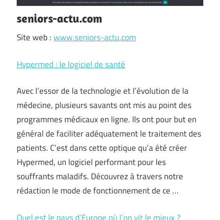
seniors-actu.com
Site web :
www.seniors-actu.com
Hypermed : le logiciel de santé
Avec l’essor de la technologie et l’évolution de la
médecine, plusieurs savants ont mis au point des
programmes médicaux en ligne. Ils ont pour but en
général de faciliter adéquatement le traitement des
patients. C’est dans cette optique qu’a été créer
Hypermed, un logiciel performant pour les
souffrants maladifs. Découvrez à travers notre
rédaction le mode de fonctionnement de ce …
Quel est le pays d’Europe où l’on vit le mieux ?