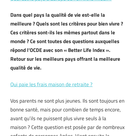
Dans quel pays la qualité de vie est-elle la
meilleure ? Quels sont les critères pour bien vivre ?
Ces critères sont-ils les mêmes partout dans le
monde ? Ce sont toutes des questions auxquelles
répond l’OCDE avec son « Better Life Index ».
Retour sur les meilleurs pays offrant la meilleure
qualité de vie.
Qui paie les frais maison de retraite ?
Vos parents ne sont plus jeunes. Ils sont toujours en
bonne santé, mais pour combien de temps encore,
avant qu’ils ne puissent plus vivre seuls à la
maison ? Cette question est posée par de nombreux