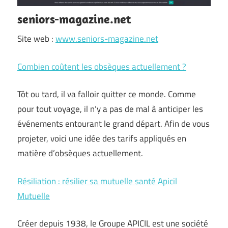
seniors-magazine.net
Site web :
www.seniors-magazine.net
Combien coûtent les obsèques actuellement ?
Tôt ou tard, il va falloir quitter ce monde. Comme
pour tout voyage, il n’y a pas de mal à anticiper les
événements entourant le grand départ. Afin de vous
projeter, voici une idée des tarifs appliqués en
matière d’obsèques actuellement.
Résiliation : résilier sa mutuelle santé Apicil
Mutuelle
Créer depuis 1938, le Groupe APICIL est une société