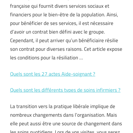
française qui fournit divers services sociaux et
financiers pour le bien-être de la population. Ainsi,
pour bénéficier de ses services, il est nécessaire
d’avoir un contrat bien défini avec le groupe.
Cependant, il peut arriver qu’un bénéficiaire résilie
son contrat pour diverses raisons. Cet article expose
les conditions pour la résiliation …
Quels sont les 27 actes Aide-soignant ?
Quels sont les différents types de soins infirmiers ?
La transition vers la pratique libérale implique de
nombreux changements dans l’organisation. Mais
elle peut aussi être une source de changement dans
les soins quotidiens. Lors de vos visites, vous serez