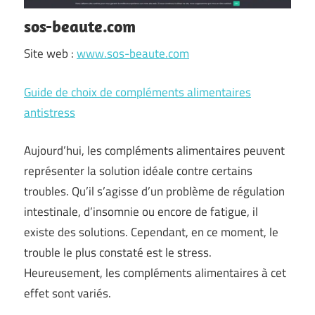
sos-beaute.com
Site web :
www.sos-beaute.com
Guide de choix de compléments alimentaires
antistress
Aujourd’hui, les compléments alimentaires peuvent
représenter la solution idéale contre certains
troubles. Qu’il s’agisse d’un problème de régulation
intestinale, d’insomnie ou encore de fatigue, il
existe des solutions. Cependant, en ce moment, le
trouble le plus constaté est le stress.
Heureusement, les compléments alimentaires à cet
effet sont variés.