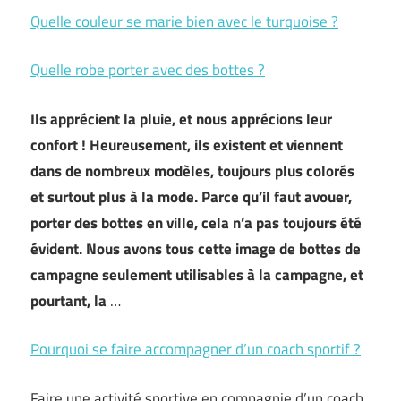
Quelle couleur se marie bien avec le turquoise ?
Quelle robe porter avec des bottes ?
Ils apprécient la pluie, et nous apprécions leur
confort ! Heureusement, ils existent et viennent
dans de nombreux modèles, toujours plus colorés
et surtout plus à la mode. Parce qu’il faut avouer,
porter des bottes en ville, cela n’a pas toujours été
évident. Nous avons tous cette image de bottes de
campagne seulement utilisables à la campagne, et
pourtant, la
…
Pourquoi se faire accompagner d’un coach sportif ?
Faire une activité sportive en compagnie d’un coach